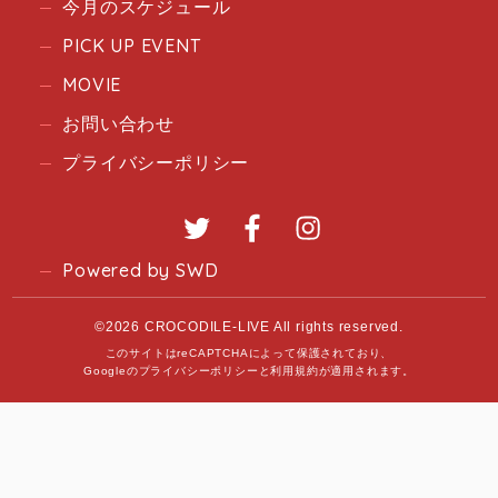
今月のスケジュール
PICK UP EVENT
MOVIE
お問い合わせ
プライバシーポリシー
Twitter
Facebook
Instagram
Powered by SWD
©2026 CROCODILE-LIVE All rights reserved.
このサイトはreCAPTCHAによって保護されており、
Googleの
プライバシーポリシー
と
利用規約
が適用されます。