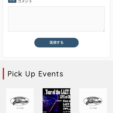
コメント
Pick Up Events