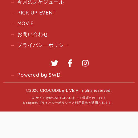
今月のスケジュール
PICK UP EVENT
MOVIE
お問い合わせ
プライバシーポリシー
Twitter
Facebook
Instagram
Powered by SWD
©2026 CROCODILE-LIVE All rights reserved.
このサイトはreCAPTCHAによって保護されており、
Googleの
プライバシーポリシー
と
利用規約
が適用されます。