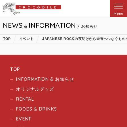
CROCODILE
Menu
NEWS
INFORMATION
&
/ お知らせ
TOP
イベント
JAPANESE ROCKの夜明けから未来へつなぐ
TOP
INFORMATION & お知らせ
オリジナルグッズ
RENTAL
FOODS & DRINKS
EVENT