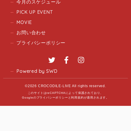
今月のスケジュール
PICK UP EVENT
MOVIE
お問い合わせ
プライバシーポリシー
Twitter
Facebook
Instagram
Powered by SWD
©2026 CROCODILE-LIVE All rights reserved.
このサイトはreCAPTCHAによって保護されており、
Googleの
プライバシーポリシー
と
利用規約
が適用されます。