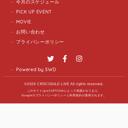
今月のスケジュール
PICK UP EVENT
MOVIE
お問い合わせ
プライバシーポリシー
Twitter
Facebook
Instagram
Powered by SWD
©2026 CROCODILE-LIVE All rights reserved.
このサイトはreCAPTCHAによって保護されており、
Googleの
プライバシーポリシー
と
利用規約
が適用されます。