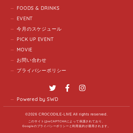
FOODS & DRINKS
EVENT
今月のスケジュール
PICK UP EVENT
MOVIE
お問い合わせ
プライバシーポリシー
Twitter
Facebook
Instagram
Powered by SWD
©2026 CROCODILE-LIVE All rights reserved.
このサイトはreCAPTCHAによって保護されており、
Googleの
プライバシーポリシー
と
利用規約
が適用されます。