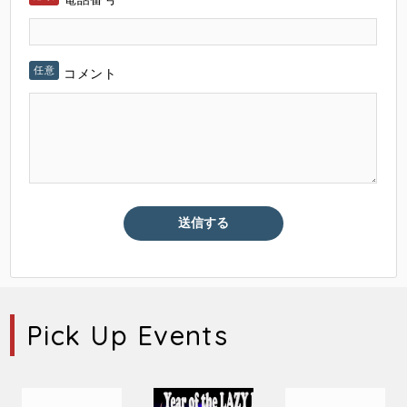
コメント
Pick Up Events