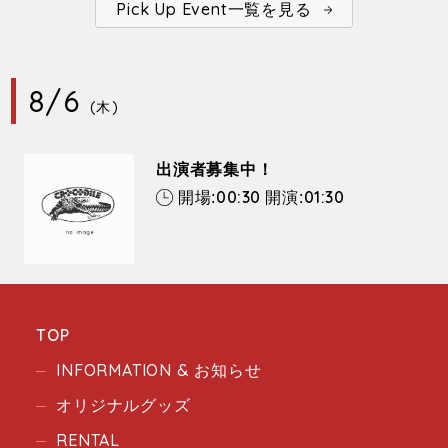
Pick Up Event一覧を見る
8/6
(木)
出演者募集中！
00:30
01:30
開場:
開演:
TOP
INFORMATION & お知らせ
オリジナルグッズ
RENTAL