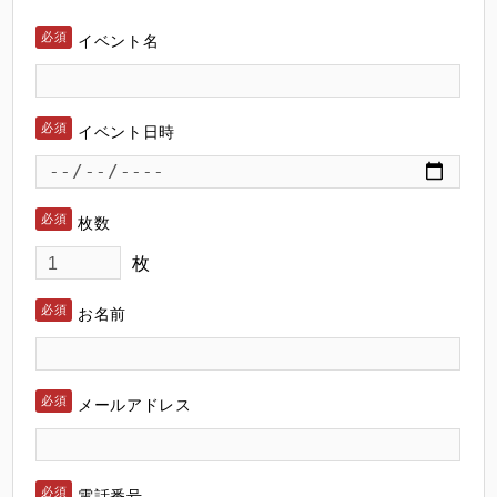
イベント名
イベント日時
枚数
枚
お名前
メールアドレス
電話番号