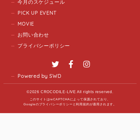
今月のスケジュール
PICK UP EVENT
MOVIE
お問い合わせ
プライバシーポリシー
Twitter
Facebook
Instagram
Powered by SWD
©2026 CROCODILE-LIVE All rights reserved.
このサイトはreCAPTCHAによって保護されており、
Googleの
プライバシーポリシー
と
利用規約
が適用されます。