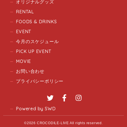
オリジナルグッズ
RENTAL
FOODS & DRINKS
EVENT
今月のスケジュール
PICK UP EVENT
MOVIE
お問い合わせ
プライバシーポリシー
Twitter
Facebook
Instagram
Powered by SWD
©2026 CROCODILE-LIVE All rights reserved.