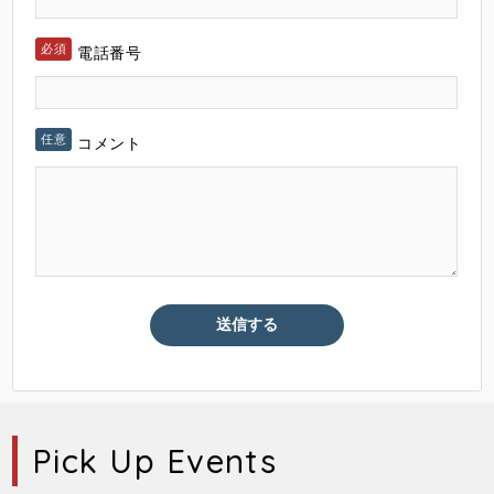
電話番号
コメント
Pick Up Events