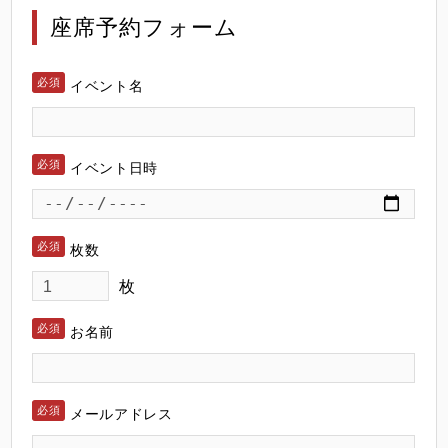
座席予約フォーム
イベント名
イベント日時
枚数
枚
お名前
メールアドレス