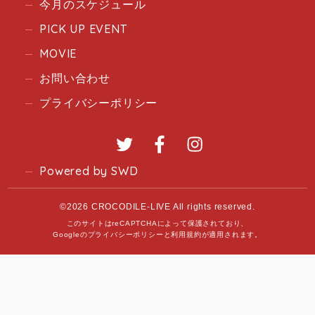
今月のスケジュール
PICK UP EVENT
MOVIE
お問い合わせ
プライバシーポリシー
Twitter
Facebook
Instagram
Powered by SWD
©2026 CROCODILE-LIVE All rights reserved.
このサイトはreCAPTCHAによって保護されており、
Googleの
プライバシーポリシー
と
利用規約
が適用されます。