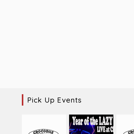
Pick Up Events