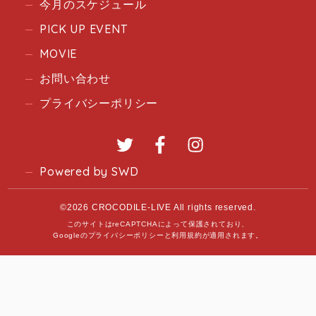
今月のスケジュール
PICK UP EVENT
MOVIE
お問い合わせ
プライバシーポリシー
Twitter
Facebook
Instagram
Powered by SWD
©2026 CROCODILE-LIVE All rights reserved.
このサイトはreCAPTCHAによって保護されており、
Googleの
プライバシーポリシー
と
利用規約
が適用されます。