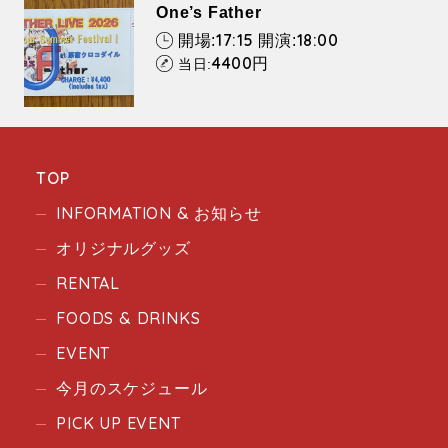
One’s Father
17:15
18:00
開場:
開演:
4400
円
当日:
TOP
INFORMATION & お知らせ
オリジナルグッズ
RENTAL
FOODS & DRINKS
EVENT
今月のスケジュール
PICK UP EVENT