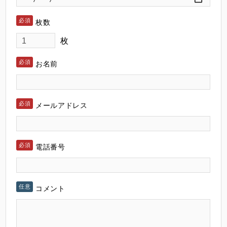
枚数
枚
お名前
メールアドレス
電話番号
コメント