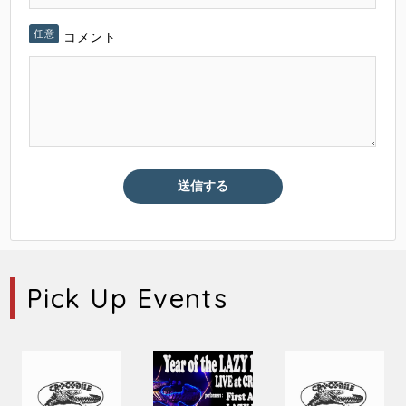
コメント
Pick Up Events