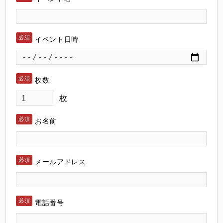
イベント日時
枚数
枚
お名前
メールアドレス
電話番号