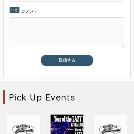
コメント
Pick Up Events