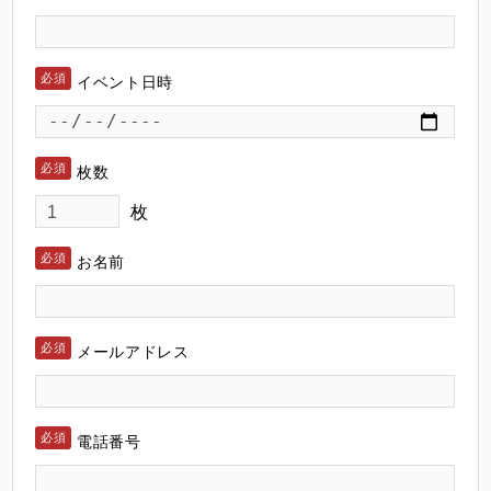
イベント日時
枚数
枚
お名前
メールアドレス
電話番号