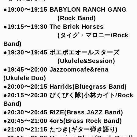
●19:00〜19:15 BABYLON RANCH GANG
(Rock Band)
●19:15〜19:30 The Brick Horses
(タイグ・マロニー/Rock
Band)
●19:30〜19:45 ポエポエオールスターズ
(Ukulele&Session)
●19:45〜20:00 Jazzoomcafe&rena
(Ukulele Duo)
●20:00〜20:15 Harrids(Bluegrass Band)
●20:15〜20:30 ぴくぴく隊(小林カイト/Rock
Band)
●20:30〜20:45 RIZE(Brass JAZZ Band)
●20:45〜21:00 4or5(Brass Rock Band)
●21:00〜21:15 たつき(ギター弾き語り)