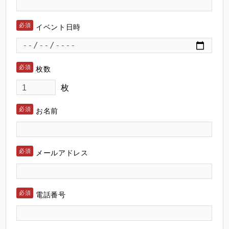
イベント日時
枚数
枚
お名前
メールアドレス
電話番号