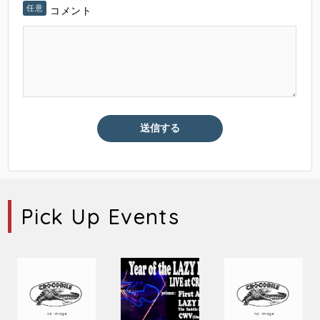
コメント
Pick Up Events