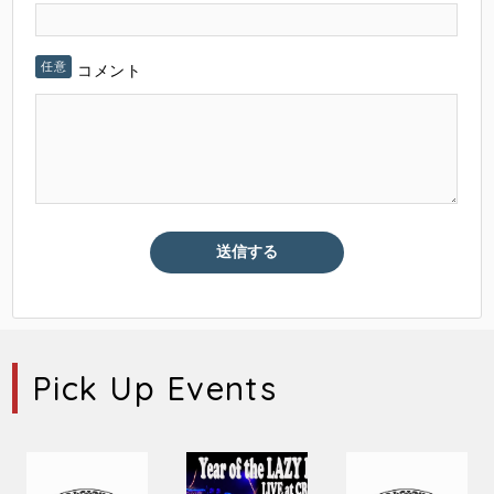
コメント
Pick Up Events