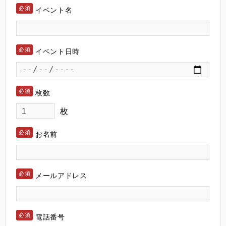
イベント名
イベント日時
枚数
枚
お名前
メールアドレス
電話番号