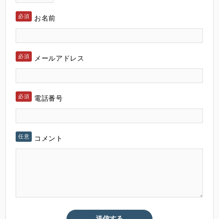
お名前
メールアドレス
電話番号
コメント