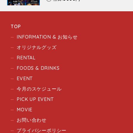
TOP
INFORMATION & お知らせ
オリジナルグッズ
RENTAL
FOODS & DRINKS
EVENT
今月のスケジュール
PICK UP EVENT
MOVIE
お問い合わせ
プライバシーポリシー