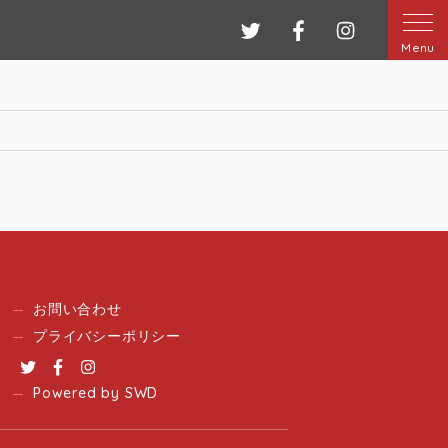
ツイッター
フェイスブック
インスタグ
Menu
お問い合わせ
プライバシーポリシー
Twitter
Facebook
Instagram
Powered by SWD