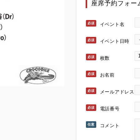
座席予約フォー
イベント名
イベント日時
枚数
お名前
メールアドレス
電話番号
コメント