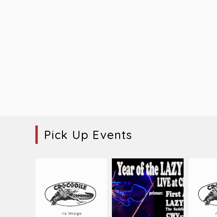
Pick Up Events