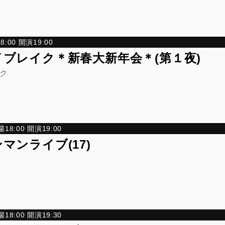
:00 開演19:00
ブレイク＊新春大新年会＊(第１夜)
ク
18:00 開演19:00
マンライブ(17)
18:00 開演19:30