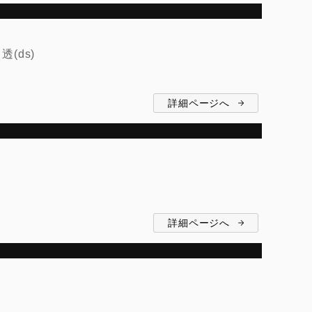
(ds)
詳細ページへ
詳細ページへ