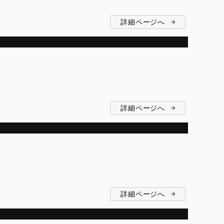
詳細ページへ
詳細ページへ
詳細ページへ