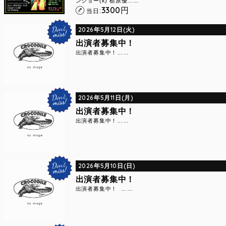
ンジョー(k) 栃原優……
3300
円
当日:
2026年5月12日(火)
出演者募集中！
出演者募集中！……
2026年5月11日(月)
出演者募集中！
出演者募集中！……
2026年5月10日(日)
出演者募集中！
出演者募集中！ ……