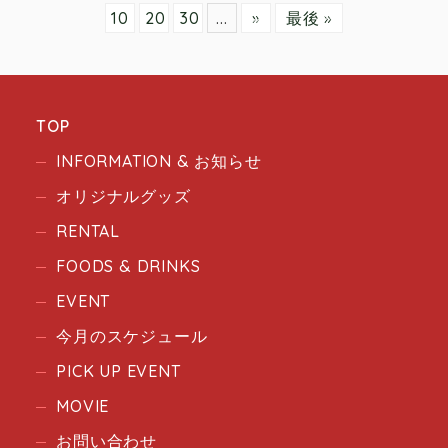
10
20
30
...
»
最後 »
TOP
INFORMATION & お知らせ
オリジナルグッズ
RENTAL
FOODS & DRINKS
EVENT
今月のスケジュール
PICK UP EVENT
MOVIE
お問い合わせ