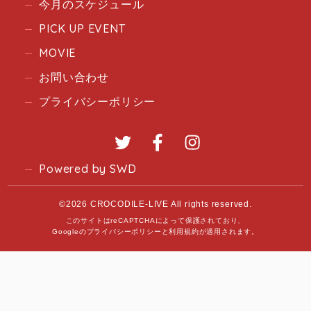
今月のスケジュール
PICK UP EVENT
MOVIE
お問い合わせ
プライバシーポリシー
Twitter
Facebook
Instagram
Powered by SWD
©2026 CROCODILE-LIVE All rights reserved.
このサイトはreCAPTCHAによって保護されており、
Googleの
プライバシーポリシー
と
利用規約
が適用されます。