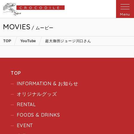
CROCODILE
Menu
MOVIES
/ ムービー
TOP
YouTube
超大御所ジョージ川口さん
TOP
INFORMATION & お知らせ
オリジナルグッズ
RENTAL
FOODS & DRINKS
EVENT