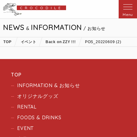
CROCODILE
Menu
NEWS
INFORMATION
&
/ お知らせ
TOP
イベント
Back on ZZY !!!
POS_20220609 (2)
TOP
INFORMATION & お知らせ
オリジナルグッズ
RENTAL
FOODS & DRINKS
EVENT