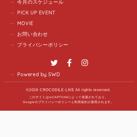
今月のスケジュール
PICK UP EVENT
MOVIE
お問い合わせ
プライバシーポリシー
Twitter
Facebook
Instagram
Powered by SWD
©2026 CROCODILE-LIVE All rights reserved.
このサイトはreCAPTCHAによって保護されており、
Googleの
プライバシーポリシー
と
利用規約
が適用されます。