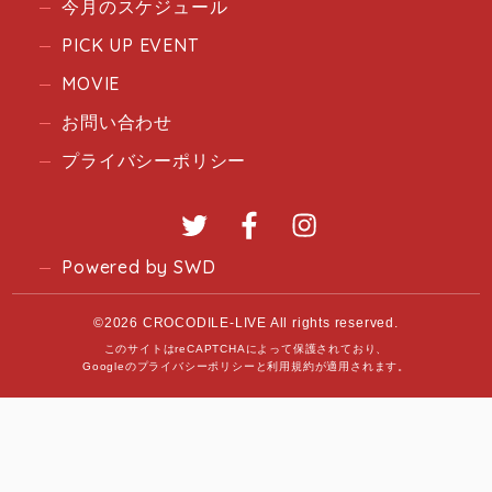
今月のスケジュール
PICK UP EVENT
MOVIE
お問い合わせ
プライバシーポリシー
Twitter
Facebook
Instagram
Powered by SWD
©2026 CROCODILE-LIVE All rights reserved.
このサイトはreCAPTCHAによって保護されており、
Googleの
プライバシーポリシー
と
利用規約
が適用されます。